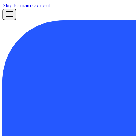
Skip to main content